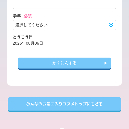
学年
必須
とうこう日
2026年08月06日
かくにんする
みんなのお気に入りコスメトップにもどる