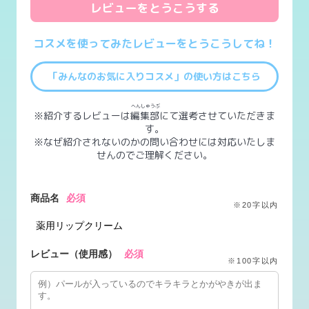
レビューをとうこうする
コスメを使ってみたレビューをとうこうしてね！
「みんなのお気に入りコスメ」の使い方はこちら
へんしゅうぶ
※紹介するレビューは
編集部
にて選考させていただきま
す。
※なぜ紹介されないのかの問い合わせには対応いたしま
せんのでご理解ください。
商品名
必須
※20字以内
レビュー（使用感）
必須
※100字以内