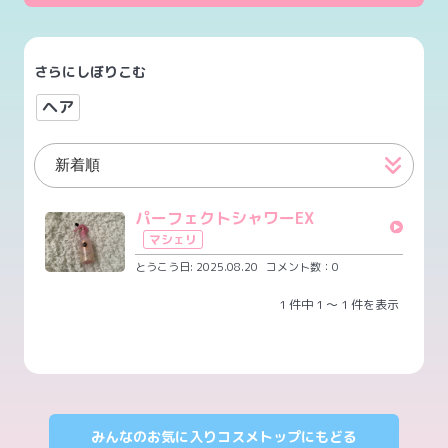
さらにしぼりこむ
ヘア
パーフェクトシャワーEX
マシェリ
とうこう日: 2025.08.20
コメント数：0
1 件中 1 ～ 1 件を表示
みんなのお気に入りコスメトップにもどる