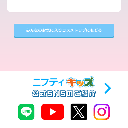
みんなのお気に入りコスメトップにもどる