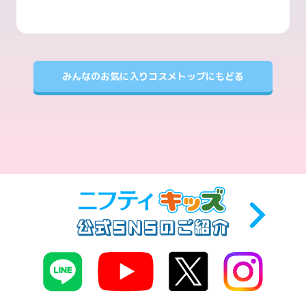
みんなのお気に入りコスメトップにもどる