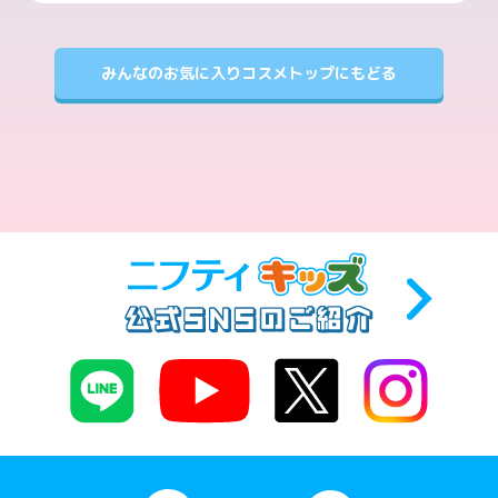
みんなのお気に入りコスメトップにもどる