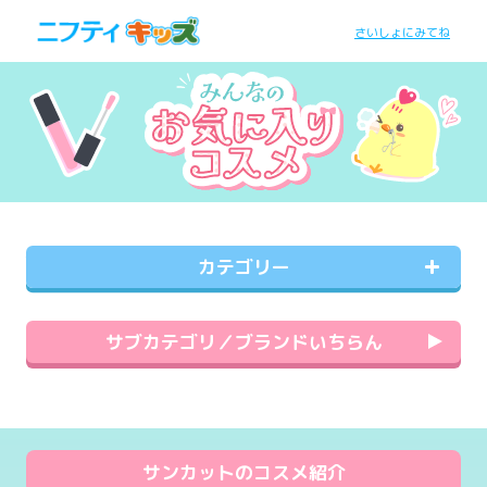
さいしょにみてね
カテゴリー
サブカテゴリ／ブランドいちらん
サンカットのコスメ紹介