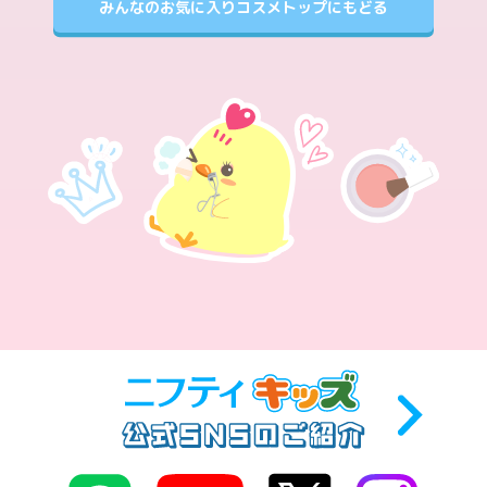
みんなのお気に入りコスメトップにもどる