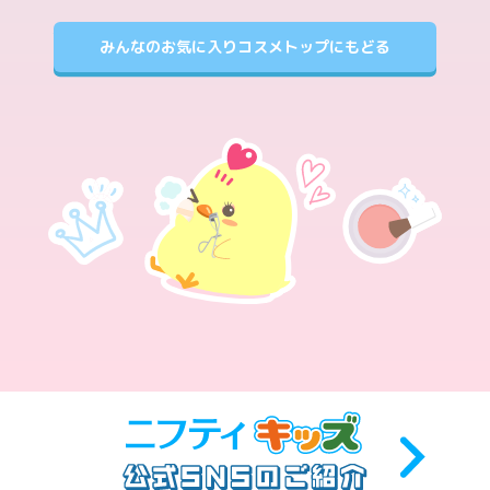
みんなのお気に入りコスメトップにもどる