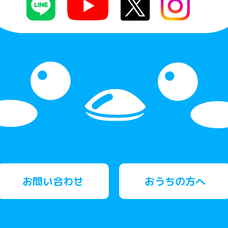
お問い合わせ
おうちの方へ