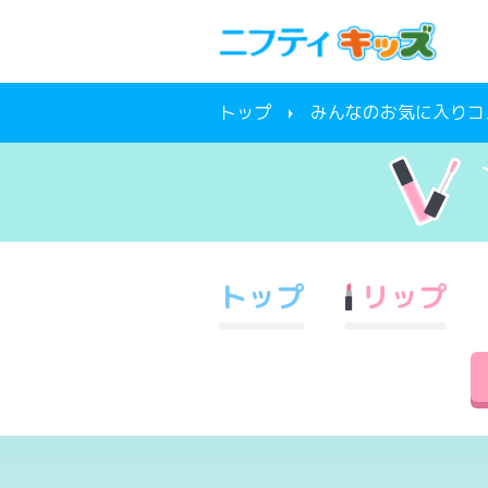
トップ
みんなのお気に入りコ
トップ
リップ