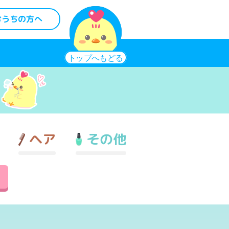
おうちの方へ
ヘア
その他