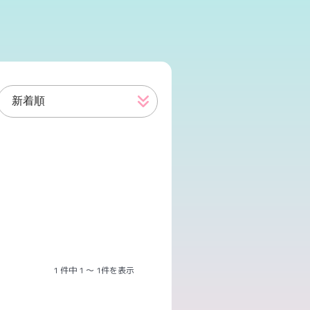
1 件中 1 ～ 1件を表示