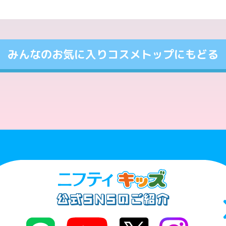
みんなのお気に入りコスメトップにもどる