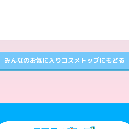
みんなのお気に入りコスメトップにもどる