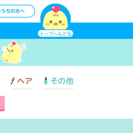
おうちの方へ
ヘア
その他