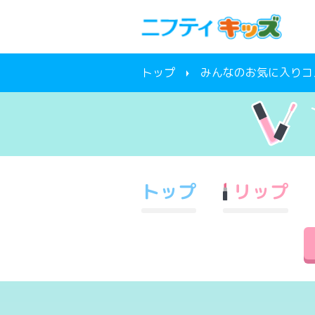
トップ
みんなのお気に入りコ
トップ
リップ