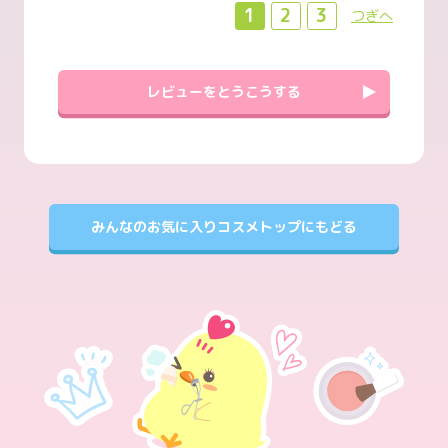
1
2
3
つぎへ
レビューをとうこうする
みんなのお気に入りコスメトップにもどる