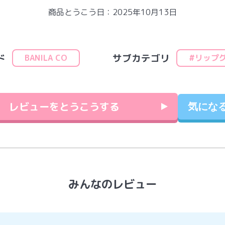
商品とうこう日：2025年10月13日
ド
サブカテゴリ
BANILA CO
#リップ
レビューをとうこうする
気にな
みんなのレビュー