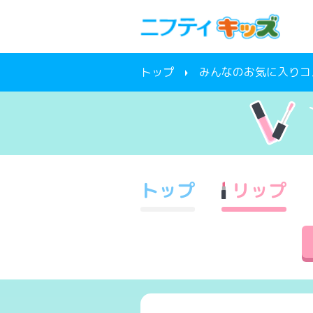
トップ
みんなのお気に入りコ
トップ
リップ