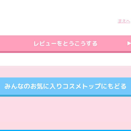
まえへ
レビューをとうこうする
みんなのお気に入りコスメトップにもどる