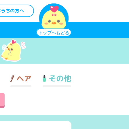
おうちの方へ
ヘア
その他