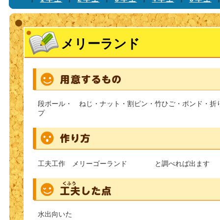
メリーランド
段ボール・ ねじ・ナット・割ピン・竹ひご・ボンド・折
プ
工夫工作 メリーゴーランド と調べれば出ます
水出向いた