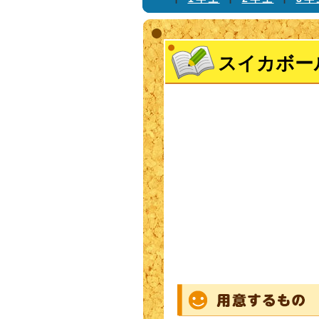
スイカボー