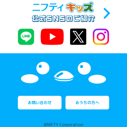
お問い合わせ
おうちの方へ
©NIFTY Corporation