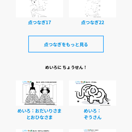
点つなぎ17
点つなぎ22
点つなぎをもっと見る
めいろに ちょうせん！
めいろ：おだいりさま
めいろ：
とおひなさま
ぞうさん