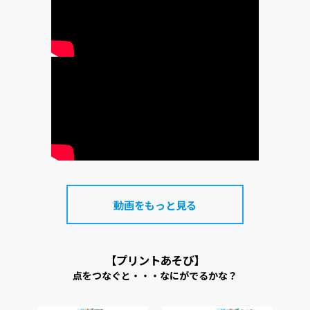
動画をもっと見る
【プリントあそび】
点をつなぐと・・・なにがでるかな？