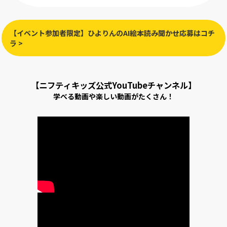
【イベント参加者限定】ひよりんのAI絵本読み聞かせ応募はコチ
ラ >
【ニフティキッズ公式YouTubeチャンネル】
学べる動画や楽しい動画がたくさん！