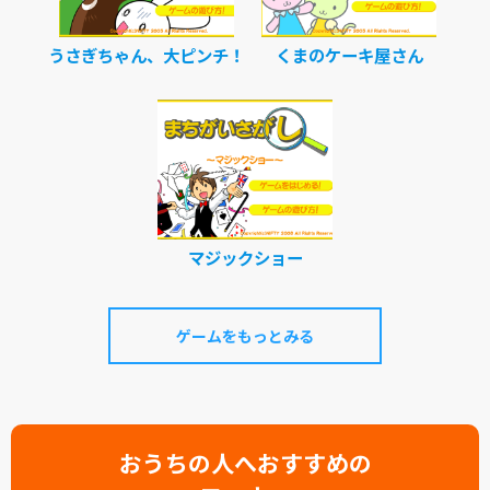
うさぎちゃん、大ピンチ！
くまのケーキ屋さん
マジックショー
ゲームをもっとみる
おうちの人へおすすめの