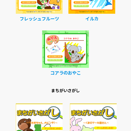
フレッシュフルーツ
イルカ
コアラのおやこ
まちがいさがし