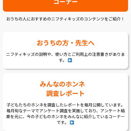
コーナー
おうちの人におすすめのニフティキッズのコンテンツをご紹介！
おうちの方・先生へ
ニフティキッズの説明や、使い方とご利用上の注意書きがありま
す。
みんなのホンネ
調査レポート
子どもたちのホンネを調査したレポートを毎月公開しています。
毎月旬なテーマでアンケート調査を実施しており、アンケート結
果を元に、今の子どものホンネをみんなに紹介しているコーナー
です。