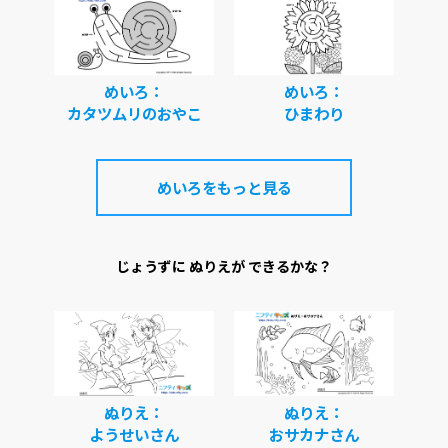
めいろ：
めいろ：
カタツムリのおやこ
ひまわり
めいろをもっと見る
じょうずに ぬりえが できるかな？
ぬりえ：
ぬりえ：
ようせいさん
おサカナさん