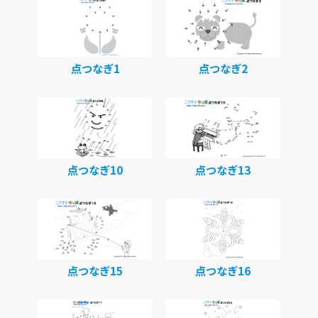
点つなぎ1
点つなぎ2
点つなぎ10
点つなぎ13
点つなぎ15
点つなぎ16