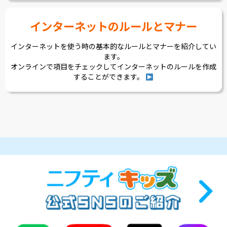
インターネットのルールとマナー
インターネットを使う時の基本的なルールとマナーを紹介してい
ます。
オンラインで項目をチェックしてインターネットのルールを作成
することができます。