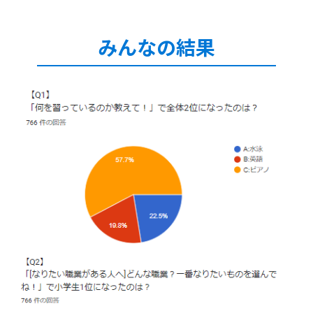
みんなの結果