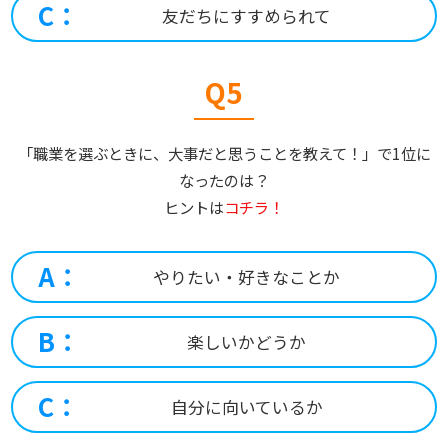
C：
友だちにすすめられて
Q5
「職業を選ぶときに、大事だと思うことを教えて！」で1位に
なったのは？
ヒントは
コチラ！
A：
やりたい・好きなことか
B：
楽しいかどうか
C：
自分に向いているか