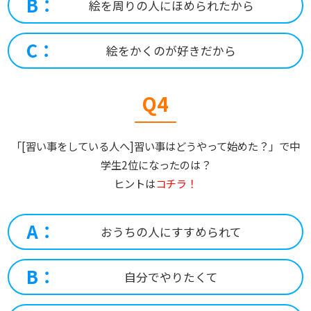
B：
絵を周りの人にほめられたから
C：
絵をかくのが好きだから
Q4
「[習い事をしている人へ]習い事はどうやって始めた？」で中
学生2位になったのは？
ヒントは
コチラ！
A：
おうちの人にすすめられて
B：
自分でやりたくて