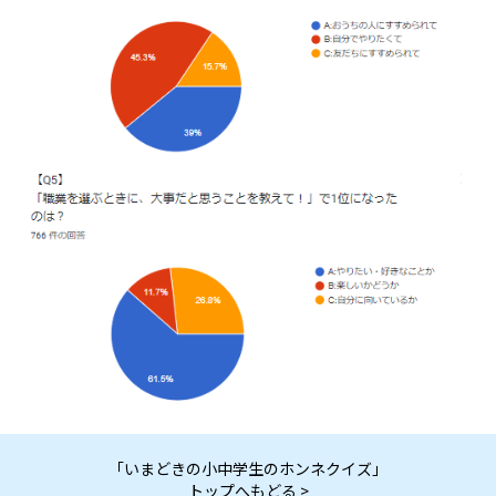
「いまどきの小中学生のホンネクイズ」
トップへもどる >