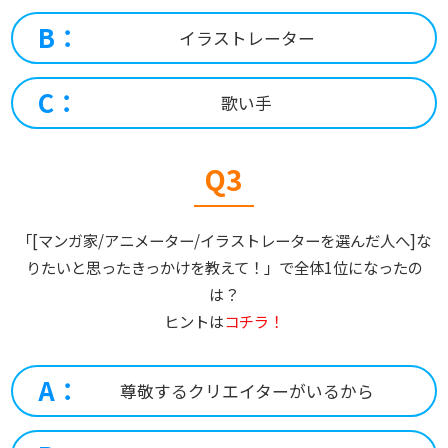
B：
イラストレーター
C：
歌い手
Q3
「[マンガ家/アニメーター/イラストレーターを選んだ人へ]な
りたいと思ったきっかけを教えて！」で全体1位になったの
は？
ヒントは
コチラ！
A：
尊敬するクリエイターがいるから