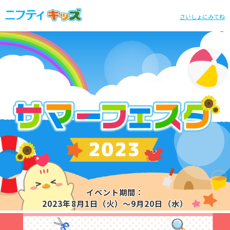
さいしょにみてね
イベント期間：
2023年8月1日（火）～9月20日（水）