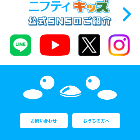
お問い合わせ
おうちの方へ