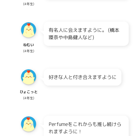
(4年生)
有名人に会えますように。 (橋本
環奈や中島健人など)
ねむい
(4年生)
好きな人と付き合えますように
ひょこっと
(4年生)
Perfumeをこれからも推し続けら
れますように！