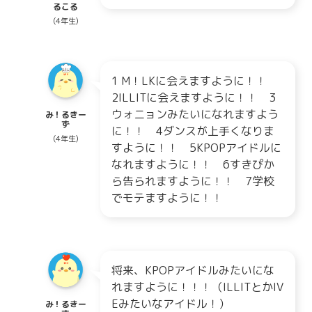
るこる
(4年生)
1 M！LKに会えますように！！
2ILLITに会えますように！！ 3
ウォニョンみたいになれますよう
み！るきー
ず
に！！ 4ダンスが上手くなりま
(4年生)
すように！！ 5KPOPアイドルに
なれますように！！ 6すきぴか
ら告られますように！！ 7学校
でモテますように！！
将来、KPOPアイドルみたいにな
れますように！！！（ILLITとかIV
Eみたいなアイドル！）
み！るきー