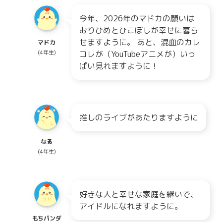
今年、2026年のマドカの願いは
おりひめとひこぼしが幸せに暮ら
せますように。 あと、混血のカレ
マドカ
(4年生)
コレが（YouTubeアニメが）いっ
ぱい見れますように！
推しのライブがあたりますように
なる
(4年生)
好きな人と幸せな家庭を継いで、
アイドルになれますように。
もちパンダ