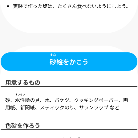
実験で作った塩は、たくさん食べないようにしよう。
すな
砂
絵をかこう
用意するもの
すいせい
砂、
水性
絵の具、水、バケツ、クッキングペーパー、画
用紙、新聞紙、スティックのり、サランラップ など
色砂を作ろう