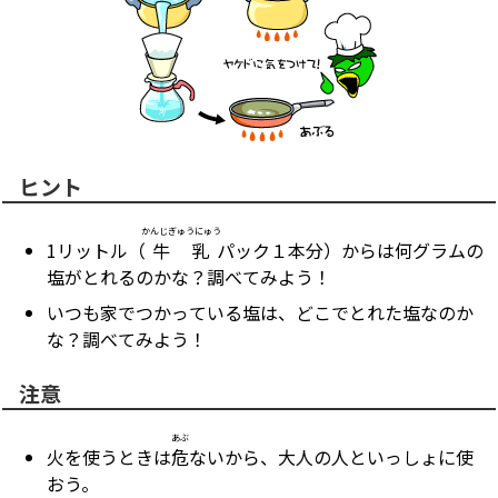
ヒント
かんじぎゅうにゅう
1リットル（
牛乳
パック１本分）からは何グラムの
塩がとれるのかな？調べてみよう！
いつも家でつかっている塩は、どこでとれた塩なのか
な？調べてみよう！
注意
あぶ
火を使うときは
危
ないから、大人の人といっしょに使
おう。