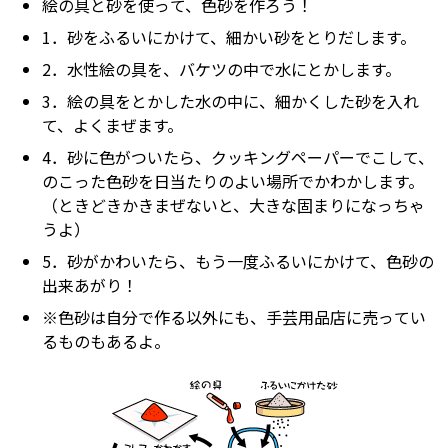
絵の具と砂を使って、色砂を作ろう！
1．砂をふるいにかけて、細かい砂をとりだします。
2．水性絵の具を、バケツの中で水にとかします。
3．絵の具をとかした水の中に、細かくした砂を入れ
て、よくまぜます。
4．砂に色がついたら、クッキングペーパーでこして、
のこった色砂を日当たりのよい場所でかわかします。
（ときどきかきまぜないと、大きな固まりになっちゃ
うよ）
5．砂がかわいたら、もう一度ふるいにかけて、色砂の
出来あがり！
※色砂は自分で作る以外にも、手芸用品店に売ってい
るものもあるよ。