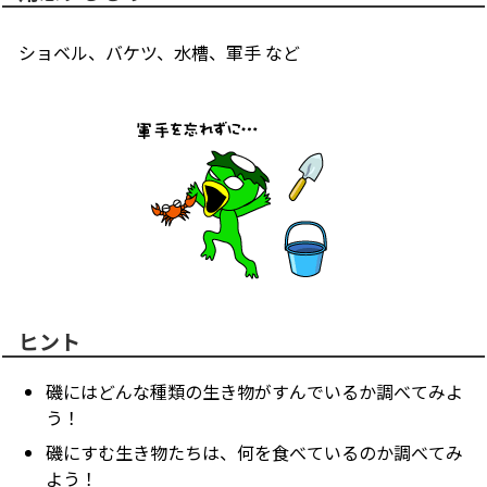
ショベル、バケツ、水槽、軍手 など
ヒント
磯にはどんな種類の生き物がすんでいるか調べてみよ
う！
磯にすむ生き物たちは、何を食べているのか調べてみ
よう！