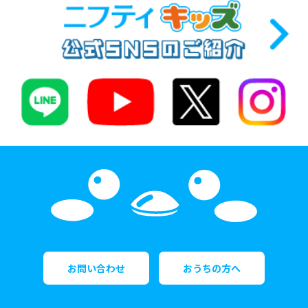
お問い合わせ
おうちの方へ