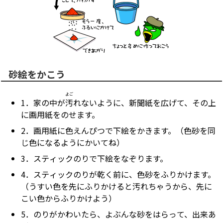
砂絵をかこう
よご
1．家の中が
汚
れないように、新聞紙を広げて、その上
に画用紙をのせます。
2．画用紙に色えんぴつで下絵をかきます。（色砂を同
じ色になるようにかいてね）
3．スティックのりで下絵をなぞります。
4．スティックのりが乾く前に、色砂をふりかけます。
（うすい色を先にふりかけると汚れちゃうから、先に
こい色からふりかけよう）
5．のりがかわいたら、よぶんな砂をはらって、出来あ