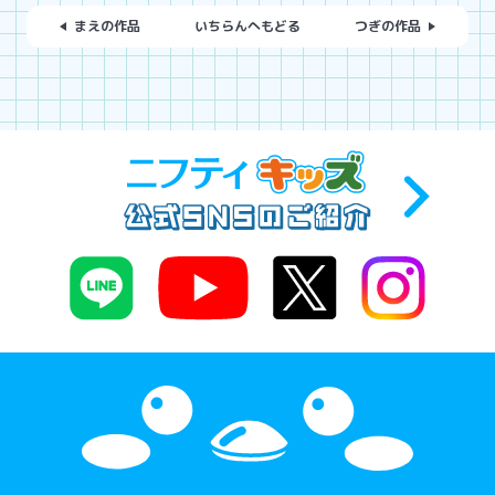
まえの作品
いちらんへもどる
つぎの作品