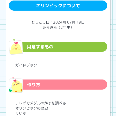
オリンピックについて
とうこう日：2024月 07月 19日
みらみら（2年生）
用意するもの
ガイドブック
作り方
テレビでメダルのかずを調べる
オリンピックの歴史
くいず