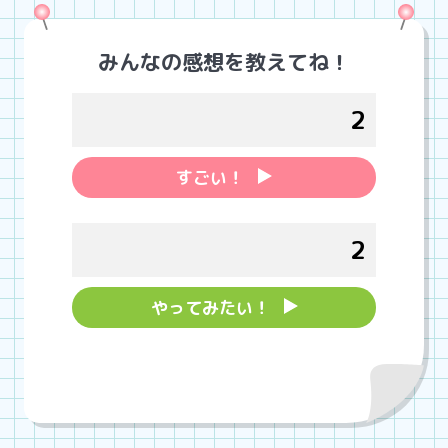
みんなの感想を教えてね！
2
すごい！
2
やってみたい！