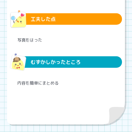
工夫した点
写真をはった
むずかしかったところ
内容を簡単にまとめる