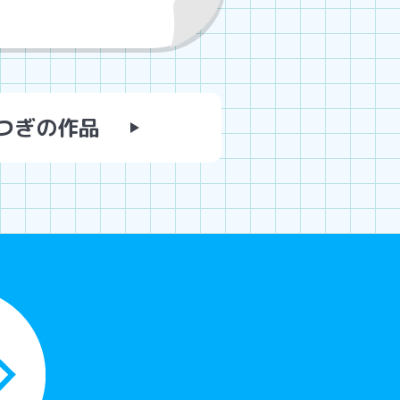
つぎの作品