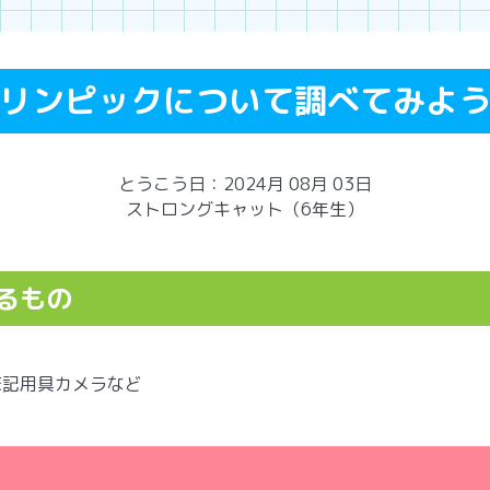
リンピックについて調べてみよ
とうこう日：2024月 08月 03日
ストロングキャット（6年生）
るもの
筆記用具カメラなど