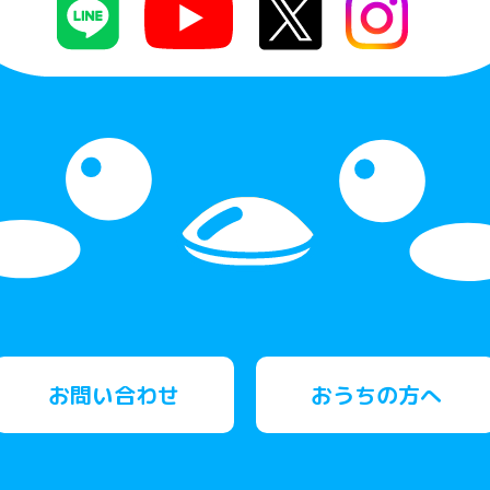
お問い合わせ
おうちの方へ