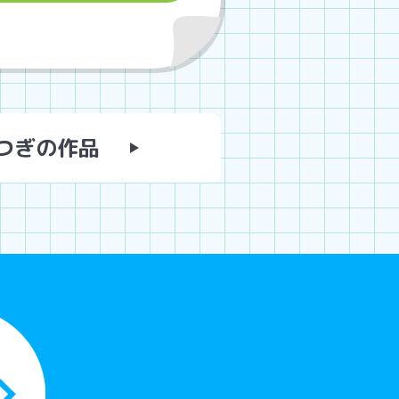
つぎの作品