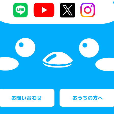
お問い合わせ
おうちの方へ