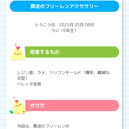
葬送のフリーレンアクセサリー
とうこう日：2025月 05月 06日
うい（6年生）
用意するもの
レジン液、ラメ、シリコンモールド（蝶形、繊細な
花型）
バレッタ金具
作り方
今回は、葬送のフリーレンの