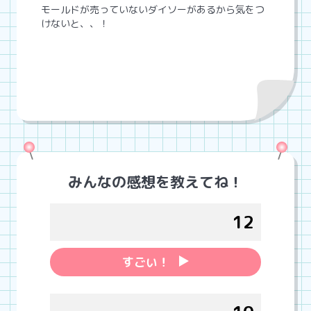
モールドが売っていないダイソーがあるから気をつ
けないと、、！
みんなの感想を教えてね！
12
すごい！