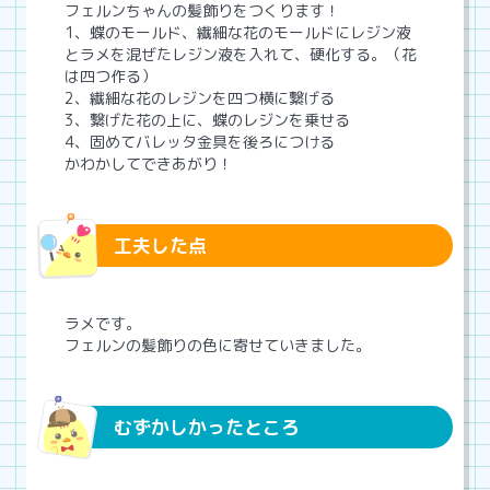
フェルンちゃんの髪飾りをつくります！
1、蝶のモールド、繊細な花のモールドにレジン液
とラメを混ぜたレジン液を入れて、硬化する。（花
は四つ作る）
2、繊細な花のレジンを四つ横に繋げる
3、繋げた花の上に、蝶のレジンを乗せる
4、固めてバレッタ金具を後ろにつける
かわかしてできあがり！
工夫した点
ラメです。
フェルンの髪飾りの色に寄せていきました。
むずかしかったところ