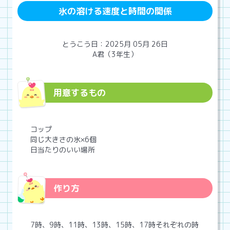
氷の溶ける速度と時間の関係
とうこう日：2025月 05月 26日
A君（3年生）
用意するもの
コップ
同じ大きさの氷×6個
日当たりのいい場所
作り方
7時、9時、11時、13時、15時、17時それぞれの時