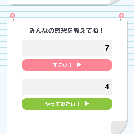
みんなの感想を教えてね！
7
すごい！
4
やってみたい！