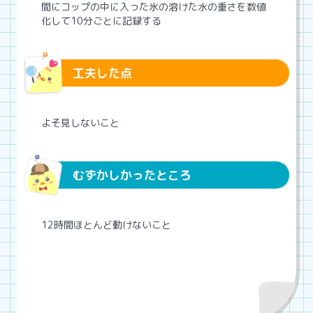
間にコップの中に入った氷の溶けた水の重さを数値
化して10分ごとに記録する
工夫した点
よそ見しないこと
むずかしかったところ
12時間ほとんど動けないこと