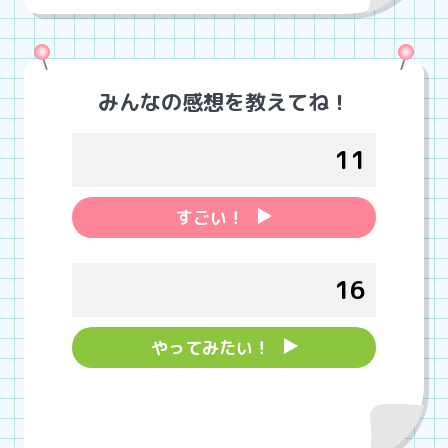
みんなの感想を教えてね！
11
すごい！
16
やってみたい！