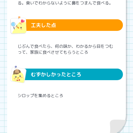
る。臭いでわからないように鼻をつまんで食べる。
工夫した点
じぶんで食べたら、何の味か、わかるから目をつむ
って、家族に食べさせてもらうところ
むずかしかったところ
シロップを集めるところ