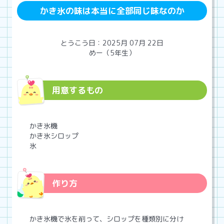
かき氷の味は本当に全部同じ味なのか
とうこう日：2025月 07月 22日
めー（5年生）
用意するもの
かき氷機
かき氷シロップ
氷
作り方
かき氷機で氷を削って、シロップを種類別に分け