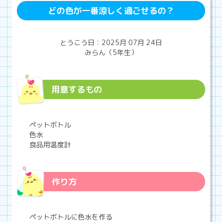
どの色が一番涼しく過ごせるの？
とうこう日：2025月 07月 24日
みらん（5年生）
用意するもの
ペットボトル
色水
食品用温度計
作り方
ペットボトルに色水を作る