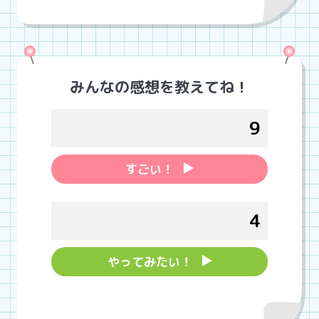
みんなの感想を教えてね！
9
すごい！
4
やってみたい！