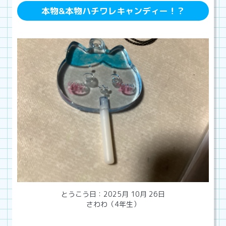
本物&本物ハチワレキャンディー！？
とうこう日：2025月 10月 26日
さわわ（4年生）