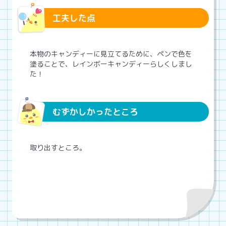
工夫した点
本物のキャンディーに見立てるために、ペンで色を
塗ることで、レインボーキャンディーらしくしまし
た！
むずかしかったところ
取り出すところ。