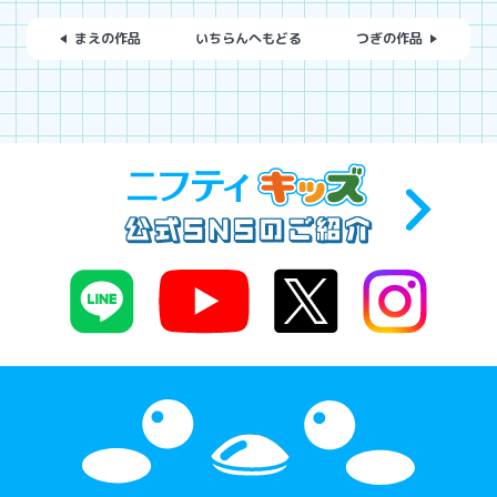
まえの作品
いちらんへもどる
つぎの作品