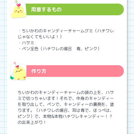
用意するもの
・ちいかわのキャンディーチャームグミ（ハチワレ
じゃなくてもいいよ！）
・ハサミ
・ペン全色（ハチワレの場合 青、ピンク）
作り方
ちいかわのキャンディーチャームの袋の上を、ハサ
ミで切っちゃいます！それで、中身のキャンディー
を取り出して、ペンで、キャンディーの裏側を、塗
ります。（ハチワレの場合、耳は青で、ほっぺは、
ピンク）で、本物&本物ハチワレキャンディー！？
の出来上がり！