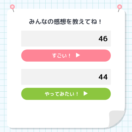
みんなの感想を教えてね！
46
すごい！
44
やってみたい！