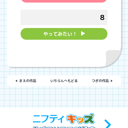
8
やってみたい！
まえの作品
いちらんへもどる
つぎの作品