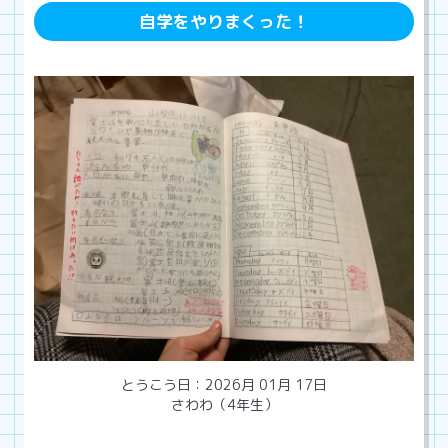
自学をやりまくった！
とうこう日：2026月 01月 17日
さわわ（4年生）