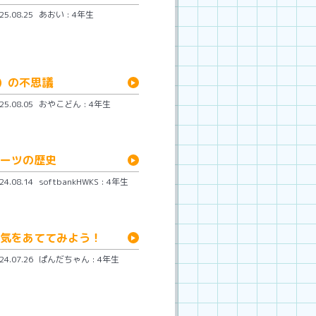
.08.25
あおい : 4年生
）の不思議
.08.05
おやこどん : 4年生
ーツの歴史
.08.14
softbankHWKS : 4年生
気をあててみよう！
.07.26
ぱんだちゃん : 4年生