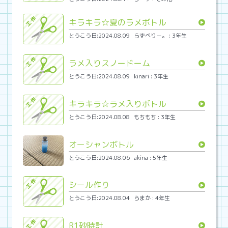
キラキラ☆夏のラメボトル
とうこう日:2024.08.09
らずべりー。 : 3年生
ラメ入りスノードーム
とうこう日:2024.08.09
kinari : 3年生
キラキラ☆ラメ入りボトル
とうこう日:2024.08.08
もちもち : 3年生
オーシャンボトル
とうこう日:2024.08.06
akina : 5年生
シール作り
とうこう日:2024.08.04
らまか : 4年生
R1砂時計