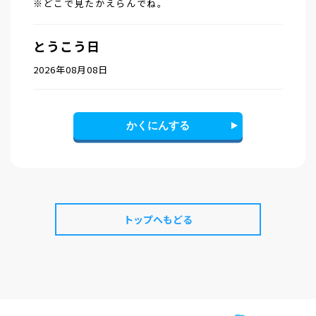
※どこで見たかえらんでね。
とうこう日
2026年08月08日
かくにんする
トップへもどる