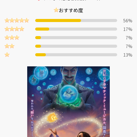
おすすめ度
56%
17%
7%
7%
13%