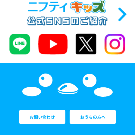
お問い合わせ
おうちの方へ