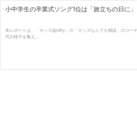
小中学生の卒業式ソング1位は「旅立ちの日に」
本レポートは、「キッズ@nifty」の「キッズなんでも相談」のコ
式の様子を教え…