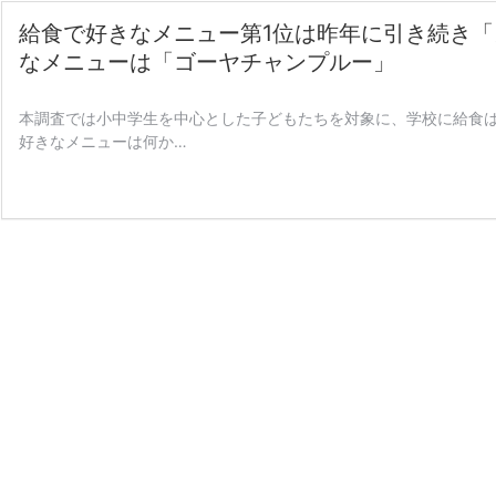
給食で好きなメニュー第1位は昨年に引き続き
なメニューは「ゴーヤチャンプルー」
本調査では小中学生を中心とした子どもたちを対象に、学校に給食
好きなメニューは何か…