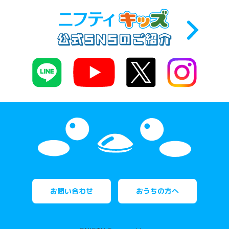
お問い合わせ
おうちの方へ