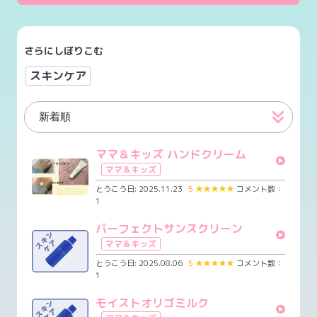
さらにしぼりこむ
スキンケア
ママ＆キッズ ハンドクリーム
ママ＆キッズ
とうこう日: 2025.11.23
5
★
★
★
★
★
コメント数：
1
パーフェクトサンスクリーン
ママ＆キッズ
とうこう日: 2025.08.06
5
★
★
★
★
★
コメント数：
1
モイストオリゴミルク