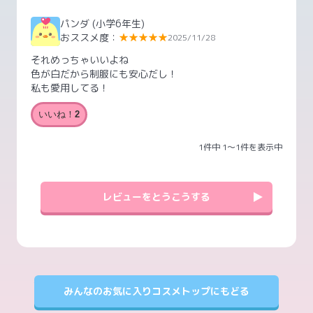
パンダ
(小学6年生)
おススメ度：
★★★★★
2025/11/28
それめっちゃいいよね
色が白だから制服にも安心だし！
私も愛用してる！
いいね！
2
1件中 1〜1件を表示中
レビューをとうこうする
みんなのお気に入りコスメトップにもどる