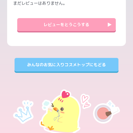
まだレビューはありません。
レビューをとうこうする
みんなのお気に入りコスメトップにもどる