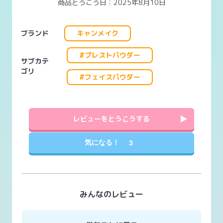
商品とうこう日：2025年8月10日
ブランド
キャンメイク
#プレストパウダー
サブカテ
ゴリ
#フェイスパウダー
レビューをとうこうする
気になる！
3
みんなのレビュー