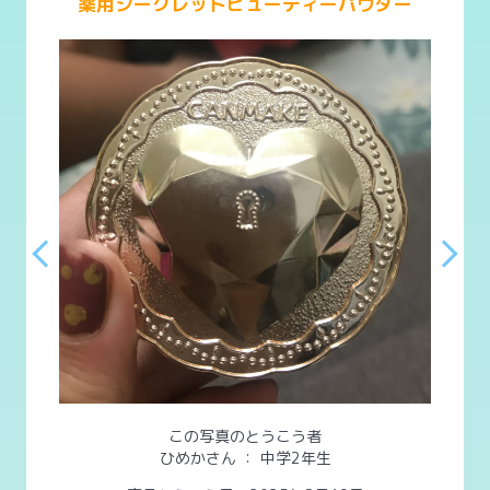
薬用シークレットビューティーパウダー
この写真のとうこう者
ひめかさん
：
中学2年生