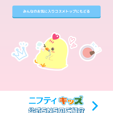
みんなのお気に入りコスメトップにもどる