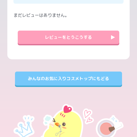
まだレビューはありません。
レビューをとうこうする
みんなのお気に入りコスメトップにもどる