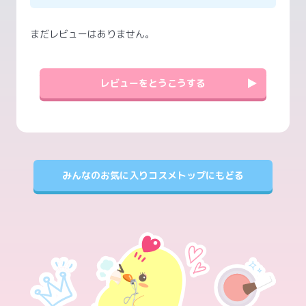
まだレビューはありません。
レビューをとうこうする
みんなのお気に入りコスメトップにもどる