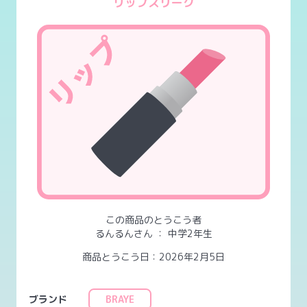
リップスリーク
この商品のとうこう者
るんるんさん
：
中学2年生
商品とうこう日：2026年2月5日
ブランド
BRAYE