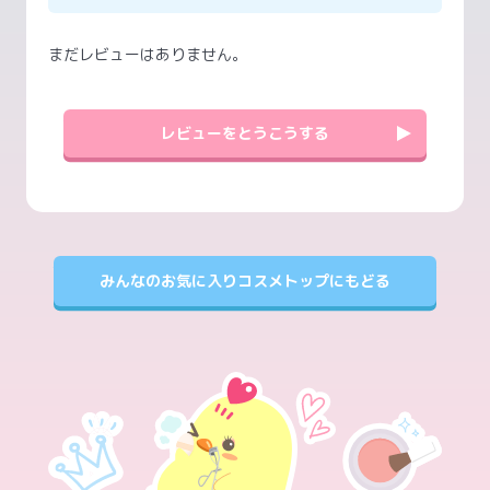
まだレビューはありません。
レビューをとうこうする
みんなのお気に入りコスメトップにもどる