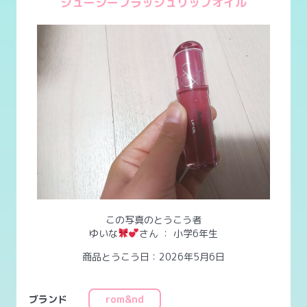
ジューシーフラッシュリップオイル
この写真のとうこう者
ゆいな
さん
：
小学6年生
商品とうこう日：2026年5月6日
ブランド
rom&nd