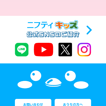
お問い合わせ
おうちの方へ