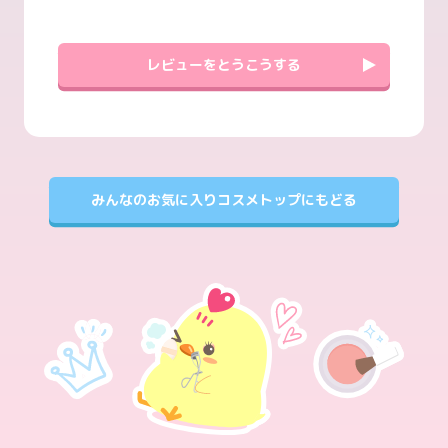
レビューをとうこうする
みんなのお気に入りコスメトップにもどる