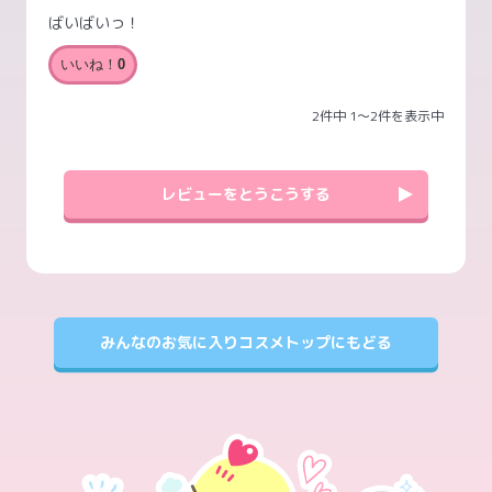
ばいばいっ！
いいね！
0
2件中 1〜2件を表示中
レビューをとうこうする
みんなのお気に入りコスメトップにもどる