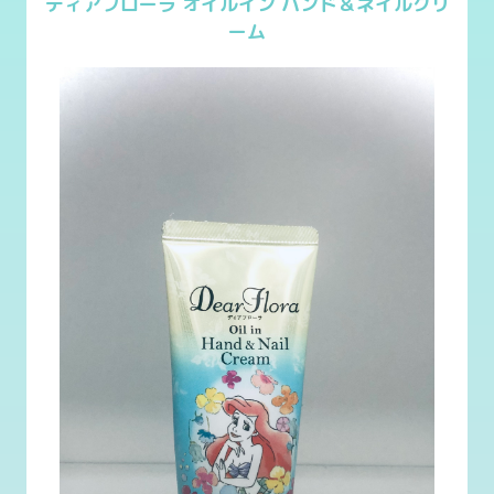
ディアフローラ オイルイン ハンド＆ネイルクリ
ーム