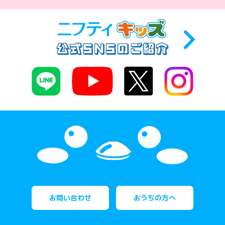
お問い合わせ
おうちの方へ