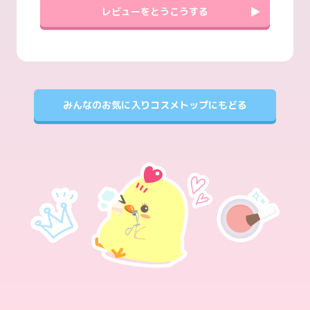
レビューをとうこうする
みんなのお気に入りコスメトップにもどる