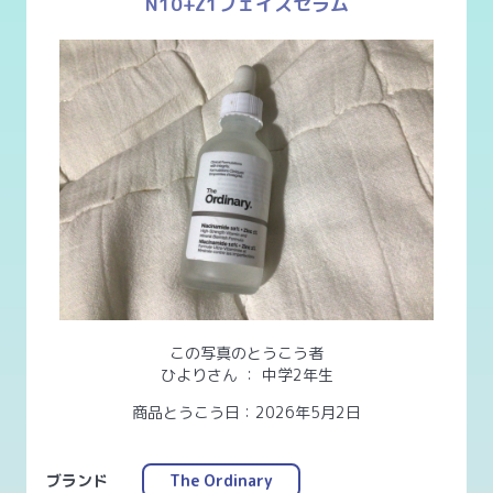
N10+Z1フェイスセラム
この写真のとうこう者
ひよりさん
：
中学2年生
商品とうこう日：2026年5月2日
ブランド
The Ordinary