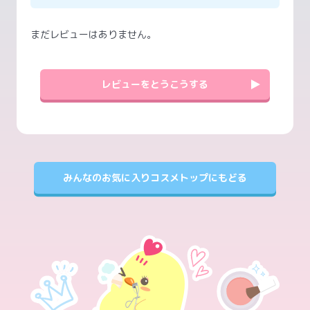
まだレビューはありません。
レビューをとうこうする
みんなのお気に入りコスメトップにもどる