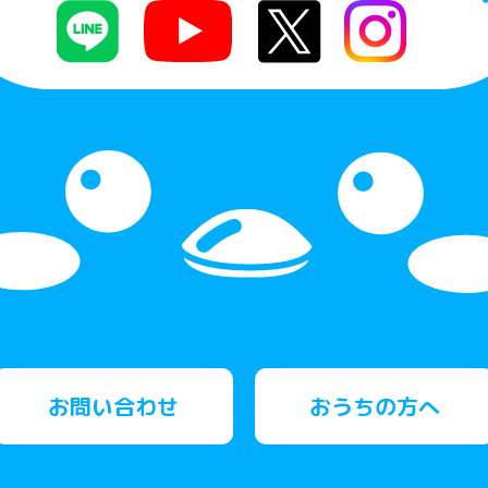
お問い合わせ
おうちの方へ