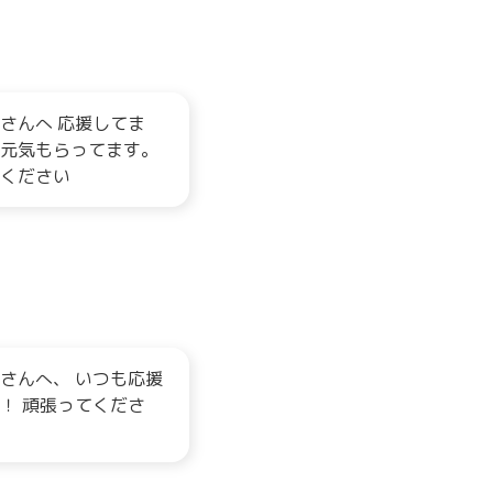
さんへ 応援してま
元気もらってます。
ください
さんへ、 いつも応援
！ 頑張ってくださ