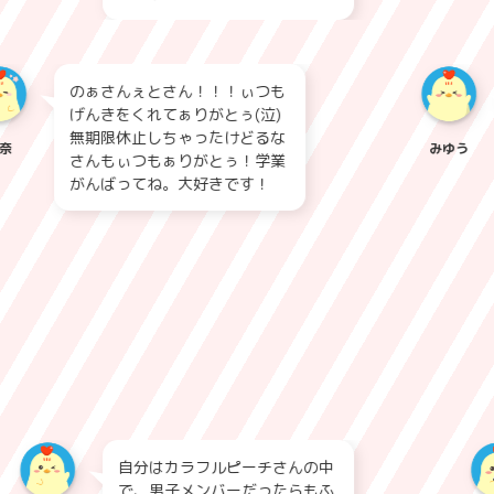
のぁさんぇとさん！！！ぃつも
げんきをくれてぁりがとぅ(泣)
無期限休止しちゃったけどるな
みゆう
さんもぃつもぁりがとぅ！学業
がんばってね。大好きです！
自分はカラフルピーチさんの中
で、男子メンバーだったらもふ