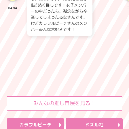
&どぬく推しです！女子メンバ
KANA
ユズ
ーの中だったら、残念ながら卒
業してしまったるなさんです、
けどカラフルピーチさんのメン
バーみんな大好きです！
みんなの推し自慢を見る！
カラフルピーチ
ドズル社