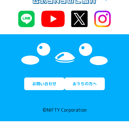
お問い合わせ
おうちの方へ
©NIFTY Corporation