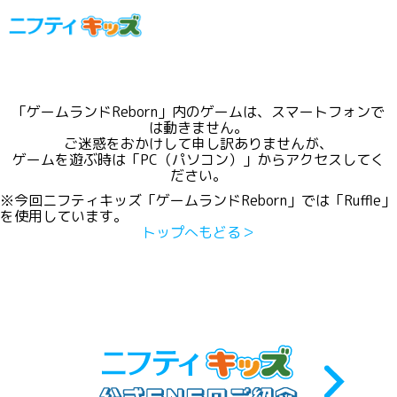
「ゲームランドReborn」内のゲームは、スマートフォンで
は動きません。
ご迷惑をおかけして申し訳ありませんが、
ゲームを遊ぶ時は「PC（パソコン）」からアクセスしてく
ださい。
※今回ニフティキッズ「ゲームランドReborn」では「Ruffle」
を使用しています。
トップへもどる＞