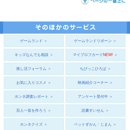
ゲームランド ＞
ゲームランドリボーン ＞
キッズなんでも相談 ＞
マイプロフカード
NEW!
＞
推し活フォーラム ＞
ちびっこひろば ＞
お気に入りコスメ ＞
映画紹介コーナー ＞
ホンネ調査レポート ＞
アンケート受付中 ＞
百人一首を作ろう ＞
読書すいせん ＞
ホンネクイズ ＞
ペットずかん・じまん ＞