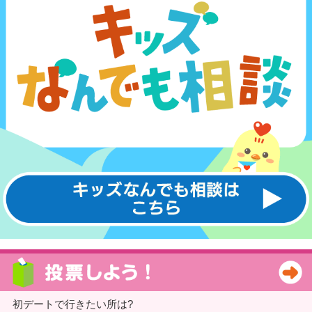
初デートで行きたい所は?