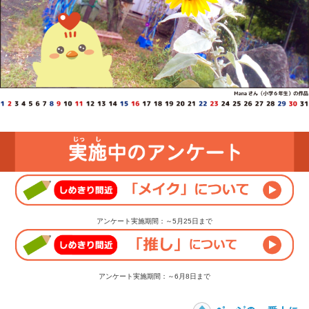
アンケート実施期間：～5月25日まで
アンケート実施期間：～6月8日まで