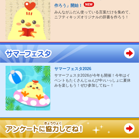
作ろう」開始！
みんながふだん使っている言葉だけを集めて、
ニフティキッズオリジナルの辞書を作ろう！
サマーフェスタ2026
サマーフェスタ2026が今年も開催！今年はイ
ベントもたくさんじゅんび中♪いっしょに夏休
みを楽しもう！ぜひ参加してね～！