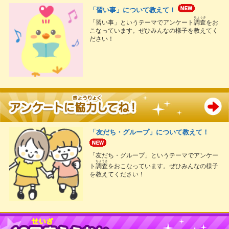
「習い事」について教えて！
ちょうさ
「習い事」というテーマでアンケート
調査
をお
こなっています。ぜひみんなの様子を教えてく
ださい！
「友だち・グループ」について教えて！
「友だち・グループ」というテーマでアンケー
ちょうさ
ト
調査
をおこなっています。ぜひみんなの様子
を教えてください！