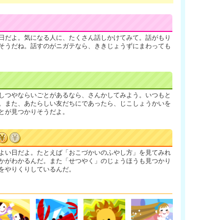
日だよ。気になる人に、たくさん話しかけてみて。話がもり
そうだね。話すのがニガテなら、ききじょうずにまわっても
しつやならいごとがあるなら、さんかしてみよう。いつもと
。また、あたらしい友だちにであったら、じこしょうかいを
とが見つかりそうだよ。
よい日だよ。たとえば「おこづかいのふやし方」を見てみれ
かがわかるんだ。また「せつやく」のじょうほうも見つかり
をやりくりしているんだ。