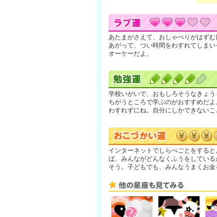
あたまがさえて、おしゃべりがはずむ
あがって、つい時間をわすれてしまい
オーケーだよ。
学校いがいで、おもしろそうなきょう
ちがうところで学ぶのがおすすめだよ
わすれずにね。自分にしかできないこ
インターネットでしらべごとをすると
ば、みんながどんなくふうをしている
そう。子どもでも、みんなうまくお金